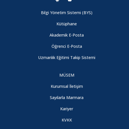
Bilgi Yönetim Sistemi (BYS)
Kütüphane
Akademik E-Posta
Öğrenci E-Posta
Uzmanlık Eğitimi Takip Sistemi
MÜSEM
Kurumsal İletişim
Sayılarla Marmara
Kariyer
KVKK