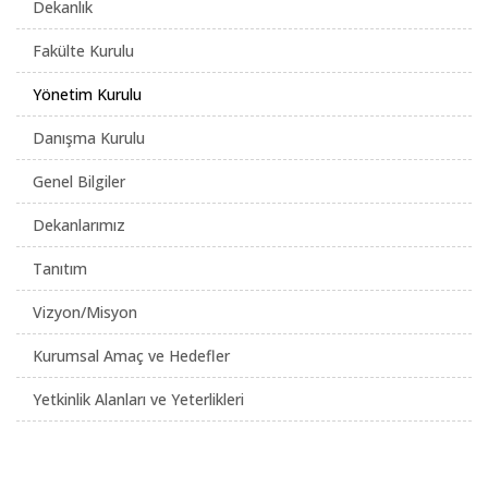
Dekanlık
Fakülte Kurulu
Yönetim Kurulu
Danışma Kurulu
Genel Bilgiler
Dekanlarımız
Tanıtım
Vizyon/Misyon
Kurumsal Amaç ve Hedefler
Yetkinlik Alanları ve Yeterlikleri