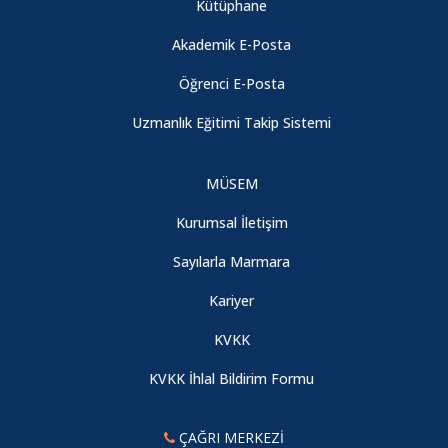
Kütüphane
Akademik E-Posta
Öğrenci E-Posta
Uzmanlık Eğitimi Takip Sistemi
MÜSEM
Kurumsal İletişim
Sayılarla Marmara
Kariyer
KVKK
KVKK İhlal Bildirim Formu
ÇAĞRI MERKEZİ