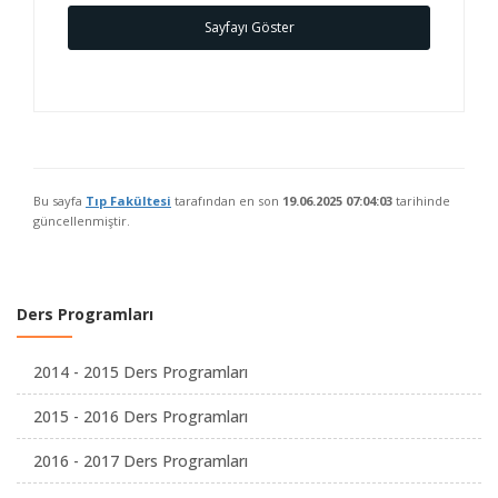
Sayfayı Göster
Bu sayfa
Tıp Fakültesi
tarafından en son
19.06.2025 07:04:03
tarihinde
güncellenmiştir.
Ders Programları
2014 - 2015 Ders Programları
2015 - 2016 Ders Programları
2016 - 2017 Ders Programları