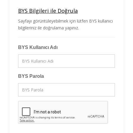
BYS Bilgileri ile Doğrula
Sayfayı görüntüleyebilmek için lütfen BYS kullanıcı
bilgileriniz ile doğrulama yapınız.
BYS Kullanıcı Adı
BYS Parola