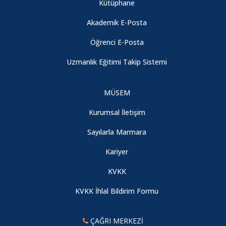
Kütüphane
Akademik E-Posta
Öğrenci E-Posta
Uzmanlık Eğitimi Takip Sistemi
MÜSEM
Kurumsal İletişim
Sayılarla Marmara
Kariyer
KVKK
KVKK İhlal Bildirim Formu
ÇAĞRI MERKEZİ