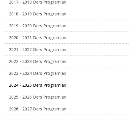
2017 - 2018 Ders Programları
2018 - 2019 Ders Programları
2019 - 2020 Ders Programları
2020 - 2021 Ders Programları
2021 - 2022 Ders Programları
2022 - 2023 Ders Programları
2023 - 2024 Ders Programları
2024 - 2025 Ders Programları
2025 - 2026 Ders Programları
2026 - 2027 Ders Programları