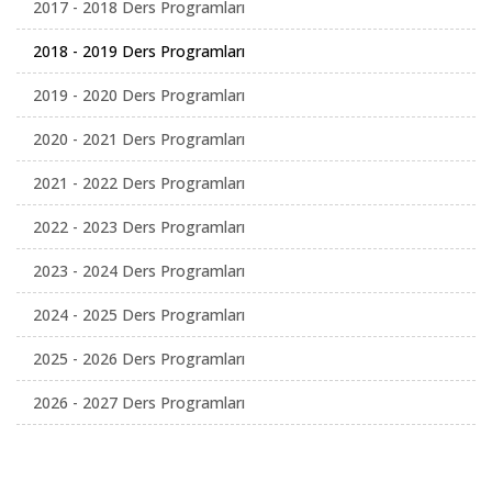
2017 - 2018 Ders Programları
2018 - 2019 Ders Programları
2019 - 2020 Ders Programları
2020 - 2021 Ders Programları
2021 - 2022 Ders Programları
2022 - 2023 Ders Programları
2023 - 2024 Ders Programları
2024 - 2025 Ders Programları
2025 - 2026 Ders Programları
2026 - 2027 Ders Programları