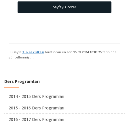
Sayfayı Göster
Bu sayfa
Tıp Fakültesi
tarafından en son
15.01.2024 10:03:25
tarihinde
güncellenmiştir.
Ders Programları
2014 - 2015 Ders Programları
2015 - 2016 Ders Programları
2016 - 2017 Ders Programları