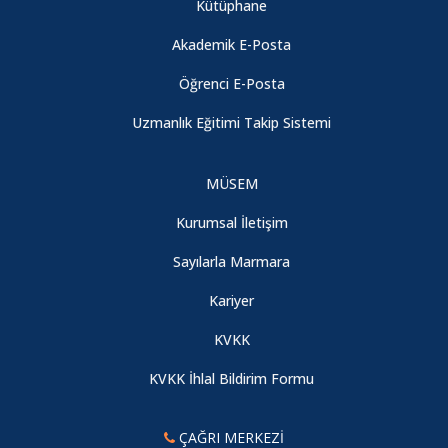
Kütüphane
Akademik E-Posta
Öğrenci E-Posta
Uzmanlık Eğitimi Takip Sistemi
MÜSEM
Kurumsal İletişim
Sayılarla Marmara
Kariyer
KVKK
KVKK İhlal Bildirim Formu
ÇAĞRI MERKEZİ