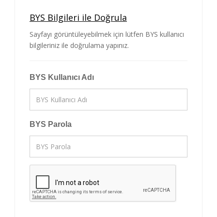
BYS Bilgileri ile Doğrula
Sayfayı görüntüleyebilmek için lütfen BYS kullanıcı
bilgileriniz ile doğrulama yapınız.
BYS Kullanıcı Adı
BYS Parola