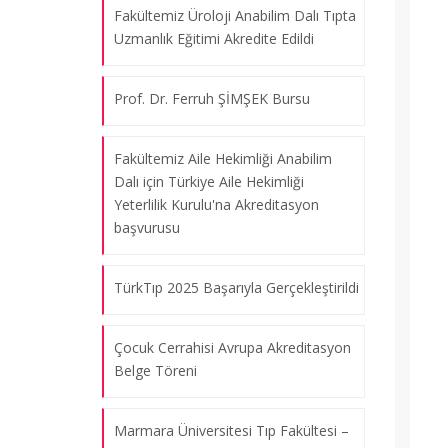
Fakültemiz Üroloji Anabilim Dalı Tıpta
Uzmanlık Eğitimi Akredite Edildi
Prof. Dr. Ferruh ŞİMŞEK Bursu
Fakültemiz Aile Hekimliği Anabilim
Dalı için Türkiye Aile Hekimliği
Yeterlilik Kurulu'na Akreditasyon
başvurusu
TürkTıp 2025 Başarıyla Gerçekleştirildi
Çocuk Cerrahisi Avrupa Akreditasyon
Belge Töreni
Marmara Üniversitesi Tıp Fakültesi –