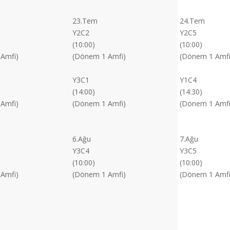
23.Tem
24.Tem
Y2C2
Y2C5
(10:00)
(10:00)
Amfi)
(Dönem 1 Amfi)
(Dönem 1 Amfi
Y3C1
Y1C4
(14:00)
(14:30)
Amfi)
(Dönem 1 Amfi)
(Dönem 1 Amfi
6.Ağu
7.Ağu
Y3C4
Y3C5
(10:00)
(10:00)
Amfi)
(Dönem 1 Amfi)
(Dönem 1 Amfi