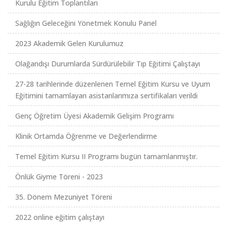
Kurulu Eğitim Toplantıları
Sağlığın Geleceğini Yönetmek Konulu Panel
2023 Akademik Gelen Kurulumuz
Olağandışı Durumlarda Sürdürülebilir Tıp Eğitimi Çalıştayı
27-28 tarihlerinde düzenlenen Temel Eğitim Kursu ve Uyum
Eğitimini tamamlayan asistanlarımıza sertifikaları verildi
Genç Öğretim Üyesi Akademik Gelişim Programı
Klinik Ortamda Öğrenme ve Değerlendirme
Temel Eğitim Kursu II Programı bugün tamamlanmıştır.
Önlük Giyme Töreni - 2023
35. Dönem Mezuniyet Töreni
2022 online eğitim çalıştayı