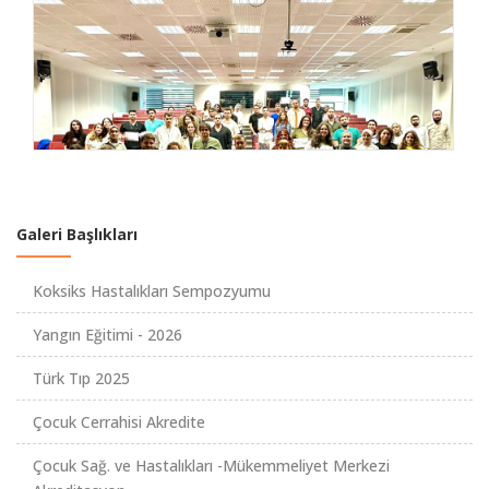
Galeri Başlıkları
Koksiks Hastalıkları Sempozyumu
Yangın Eğitimi - 2026
Türk Tıp 2025
Çocuk Cerrahisi Akredite
Çocuk Sağ. ve Hastalıkları -Mükemmeliyet Merkezi