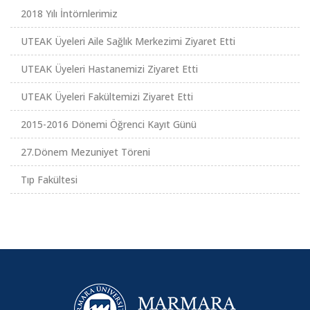
2018 Yılı İntörnlerimiz
UTEAK Üyeleri Aile Sağlık Merkezimi Ziyaret Etti
UTEAK Üyeleri Hastanemizi Ziyaret Etti
UTEAK Üyeleri Fakültemizi Ziyaret Etti
2015-2016 Dönemi Öğrenci Kayıt Günü
27.Dönem Mezuniyet Töreni
Tıp Fakültesi