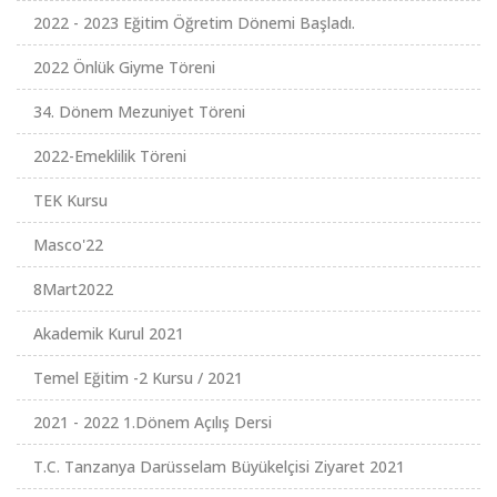
2022 - 2023 Eğitim Öğretim Dönemi Başladı.
2022 Önlük Giyme Töreni
34. Dönem Mezuniyet Töreni
2022-Emeklilik Töreni
TEK Kursu
Masco'22
8Mart2022
Akademik Kurul 2021
Temel Eğitim -2 Kursu / 2021
2021 - 2022 1.Dönem Açılış Dersi
T.C. Tanzanya Darüsselam Büyükelçisi Ziyaret 2021