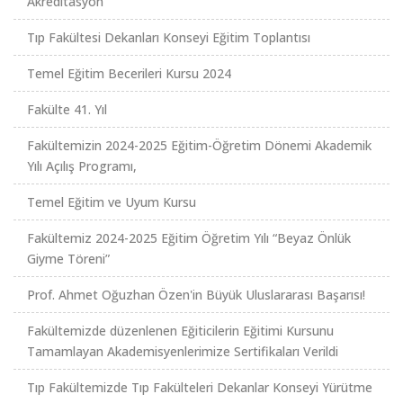
Akreditasyon
Tıp Fakültesi Dekanları Konseyi Eğitim Toplantısı
Temel Eğitim Becerileri Kursu 2024
Fakülte 41. Yıl
Fakültemizin 2024-2025 Eğitim-Öğretim Dönemi Akademik
Yılı Açılış Programı,
Temel Eğitim ve Uyum Kursu
Fakültemiz 2024-2025 Eğitim Öğretim Yılı “Beyaz Önlük
Giyme Töreni”
Prof. Ahmet Oğuzhan Özen'in Büyük Uluslararası Başarısı!
Fakültemizde düzenlenen Eğiticilerin Eğitimi Kursunu
Tamamlayan Akademisyenlerimize Sertifikaları Verildi
Tıp Fakültemizde Tıp Fakülteleri Dekanlar Konseyi Yürütme