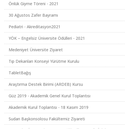
Önlük Giyme Töreni - 2021
30 Ağustos Zafer Bayramı
Pediatri - Akreditasyon2021
YÖK – Engelsiz Üniversite Ödülleri - 2021
Medeniyet Üniversite Ziyaret
Tıp Dekanları Konseyi Yürütme Kurulu
TabletBağış
Araştırma Destek Birimi (ARDEB) Kursu
Güz 2019 - Akademik Genel Kurul Toplantısı
Akademik Kurul Toplantısı - 18 Kasım 2019
Sudan Başkonsolosu Fakültemiz Ziyareti