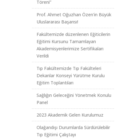
Töreni”
Prof. Ahmet Oğuzhan Özen'in Büyük
Uluslararası Başarısı!
Fakültemizde düzenlenen Eğiticilerin
Eğitimi Kursunu Tamamlayan
Akademisyenlerimize Sertifikaları
Verildi
Tıp Fakültemizde Tıp Fakülteleri
Dekanlar Konseyi Yürütme Kurulu
Eğitim Toplantıları
Sağlığın Geleceğini Yönetmek Konulu
Panel
2023 Akademik Gelen Kurulumuz
Olağandışı Durumlarda Sürdürülebilir
Tıp Eğitimi Çalıştayı