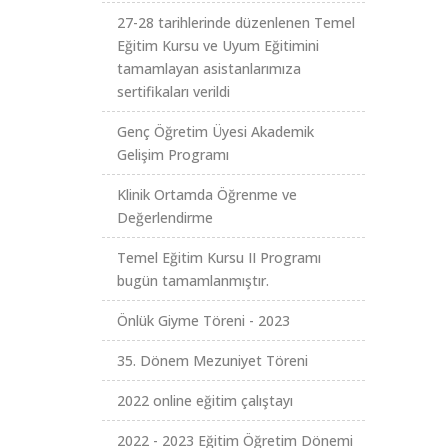
27-28 tarihlerinde düzenlenen Temel
Eğitim Kursu ve Uyum Eğitimini
tamamlayan asistanlarımıza
sertifikaları verildi
Genç Öğretim Üyesi Akademik
Gelişim Programı
Klinik Ortamda Öğrenme ve
Değerlendirme
Temel Eğitim Kursu II Programı
bugün tamamlanmıştır.
Önlük Giyme Töreni - 2023
35. Dönem Mezuniyet Töreni
2022 online eğitim çalıştayı
2022 - 2023 Eğitim Öğretim Dönemi