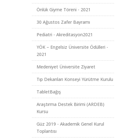
Önlük Giyme Töreni - 2021
30 Ağustos Zafer Bayramı
Pediatri - Akreditasyon2021
YÖK – Engelsiz Üniversite Ödülleri -
2021
Medeniyet Üniversite Ziyaret
Tıp Dekanları Konseyi Yürütme Kurulu
TabletBağış
Araştırma Destek Birimi (ARDEB)
Kursu
Güz 2019 - Akademik Genel Kurul
Toplantısı