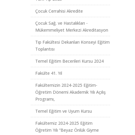
Çocuk Cerrahisi Akredite
Çocuk Sağ. ve Hastalıkları -
Mükemmeliyet Merkezi Akreditasyon
Tıp Fakültesi Dekanları Konseyi Eğitim
Toplantısı
Temel Eğitim Becerileri Kursu 2024
Fakülte 41. Yıl
Fakültemizin 2024-2025 Eğitim-
Öğretim Dönemi Akademik Yılı Açılış
Programı,
Temel Eğitim ve Uyum Kursu
Fakültemiz 2024-2025 Eğitim
Öğretim Yılı “Beyaz Önlük Giyme