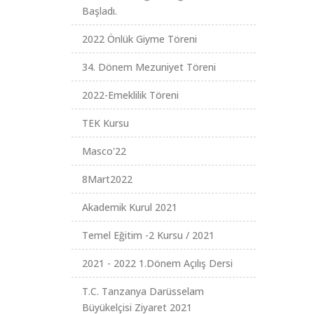
Başladı.
2022 Önlük Giyme Töreni
34. Dönem Mezuniyet Töreni
2022-Emeklilik Töreni
TEK Kursu
Masco'22
8Mart2022
Akademik Kurul 2021
Temel Eğitim -2 Kursu / 2021
2021 - 2022 1.Dönem Açılış Dersi
T.C. Tanzanya Darüsselam
Büyükelçisi Ziyaret 2021