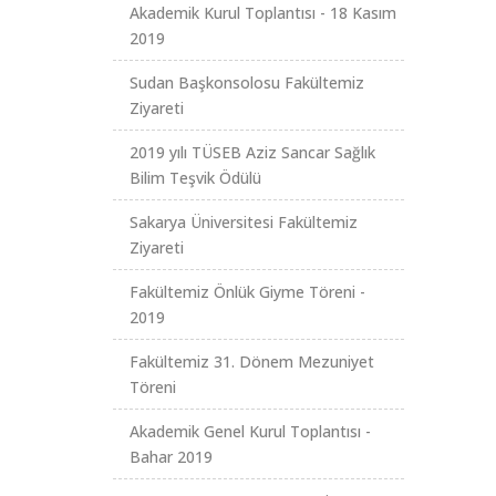
Akademik Kurul Toplantısı - 18 Kasım
2019
Sudan Başkonsolosu Fakültemiz
Ziyareti
2019 yılı TÜSEB Aziz Sancar Sağlık
Bilim Teşvik Ödülü
Sakarya Üniversitesi Fakültemiz
Ziyareti
Fakültemiz Önlük Giyme Töreni -
2019
Fakültemiz 31. Dönem Mezuniyet
Töreni
Akademik Genel Kurul Toplantısı -
Bahar 2019