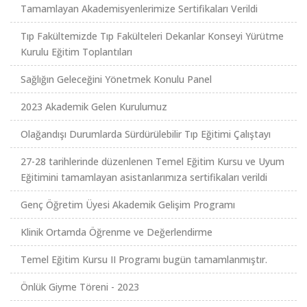
Tamamlayan Akademisyenlerimize Sertifikaları Verildi
Tıp Fakültemizde Tıp Fakülteleri Dekanlar Konseyi Yürütme
Kurulu Eğitim Toplantıları
Sağlığın Geleceğini Yönetmek Konulu Panel
2023 Akademik Gelen Kurulumuz
Olağandışı Durumlarda Sürdürülebilir Tıp Eğitimi Çalıştayı
27-28 tarihlerinde düzenlenen Temel Eğitim Kursu ve Uyum
Eğitimini tamamlayan asistanlarımıza sertifikaları verildi
Genç Öğretim Üyesi Akademik Gelişim Programı
Klinik Ortamda Öğrenme ve Değerlendirme
Temel Eğitim Kursu II Programı bugün tamamlanmıştır.
Önlük Giyme Töreni - 2023