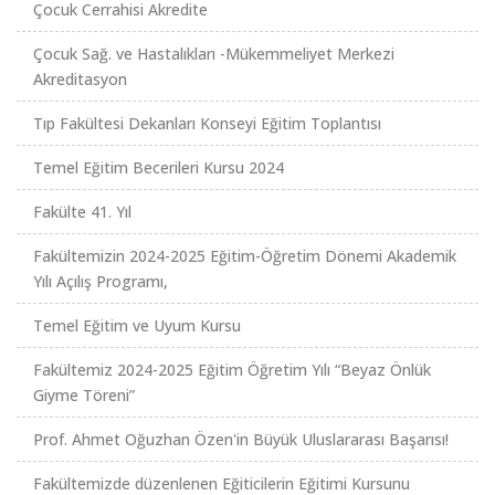
Çocuk Cerrahisi Akredite
Çocuk Sağ. ve Hastalıkları -Mükemmeliyet Merkezi
Akreditasyon
Tıp Fakültesi Dekanları Konseyi Eğitim Toplantısı
Temel Eğitim Becerileri Kursu 2024
Fakülte 41. Yıl
Fakültemizin 2024-2025 Eğitim-Öğretim Dönemi Akademik
Yılı Açılış Programı,
Temel Eğitim ve Uyum Kursu
Fakültemiz 2024-2025 Eğitim Öğretim Yılı “Beyaz Önlük
Giyme Töreni”
Prof. Ahmet Oğuzhan Özen'in Büyük Uluslararası Başarısı!
Fakültemizde düzenlenen Eğiticilerin Eğitimi Kursunu