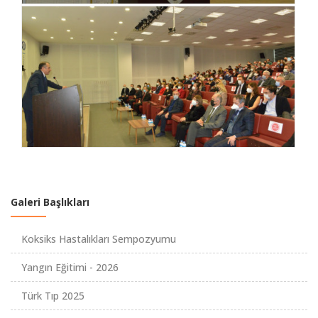
Galeri Başlıkları
Koksiks Hastalıkları Sempozyumu
Yangın Eğitimi - 2026
Türk Tıp 2025