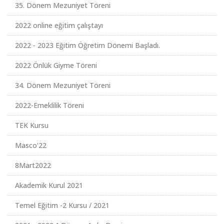
35. Dönem Mezuniyet Töreni
2022 online eğitim çalıştayı
2022 - 2023 Eğitim Öğretim Dönemi Başladı.
2022 Önlük Giyme Töreni
34. Dönem Mezuniyet Töreni
2022-Emeklilik Töreni
TEK Kursu
Masco'22
8Mart2022
Akademik Kurul 2021
Temel Eğitim -2 Kursu / 2021