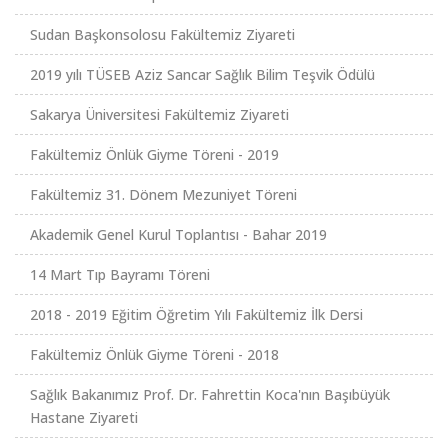
Sudan Başkonsolosu Fakültemiz Ziyareti
2019 yılı TÜSEB Aziz Sancar Sağlık Bilim Teşvik Ödülü
Sakarya Üniversitesi Fakültemiz Ziyareti
Fakültemiz Önlük Giyme Töreni - 2019
Fakültemiz 31. Dönem Mezuniyet Töreni
Akademik Genel Kurul Toplantısı - Bahar 2019
14 Mart Tıp Bayramı Töreni
2018 - 2019 Eğitim Öğretim Yılı Fakültemiz İlk Dersi
Fakültemiz Önlük Giyme Töreni - 2018
Sağlık Bakanımız Prof. Dr. Fahrettin Koca'nın Başıbüyük
Hastane Ziyareti