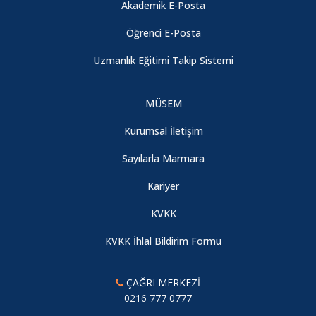
Akademik E-Posta
Öğrenci E-Posta
Uzmanlık Eğitimi Takip Sistemi
MÜSEM
Kurumsal İletişim
Sayılarla Marmara
Kariyer
KVKK
KVKK İhlal Bildirim Formu
ÇAĞRI MERKEZİ
0216 777 0777