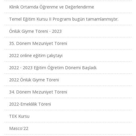
Klinik Ortamda Öğrenme ve Değerlendirme
Temel Eğitim Kursu II Programı bugün tamamlanmıştır.
Önlük Giyme Töreni - 2023
35. Dönem Mezuniyet Töreni
2022 online eğitim çalıştayı
2022 - 2023 Eğitim Öğretim Dönemi Başladı.
2022 Önlük Giyme Töreni
34. Dönem Mezuniyet Töreni
2022-Emeklilik Töreni
TEK Kursu
Masco'22