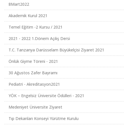
8Mart2022
Akademik Kurul 2021
Temel Eğitim -2 Kursu / 2021
2021 - 2022 1.Dönem Açılış Dersi
T.C. Tanzanya Darüsselam Büyükelçisi Ziyaret 2021
Önlük Giyme Töreni - 2021
30 Ağustos Zafer Bayramı
Pediatri - Akreditasyon2021
YÖK – Engelsiz Üniversite Ödülleri - 2021
Medeniyet Üniversite Ziyaret
Tıp Dekanları Konseyi Yürütme Kurulu