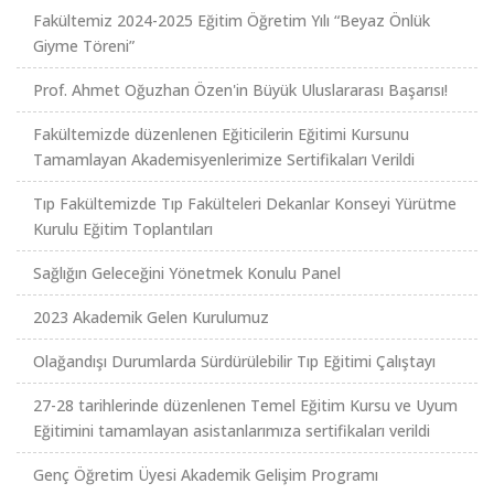
Fakültemiz 2024-2025 Eğitim Öğretim Yılı “Beyaz Önlük
Giyme Töreni”
Prof. Ahmet Oğuzhan Özen'in Büyük Uluslararası Başarısı!
Fakültemizde düzenlenen Eğiticilerin Eğitimi Kursunu
Tamamlayan Akademisyenlerimize Sertifikaları Verildi
Tıp Fakültemizde Tıp Fakülteleri Dekanlar Konseyi Yürütme
Kurulu Eğitim Toplantıları
Sağlığın Geleceğini Yönetmek Konulu Panel
2023 Akademik Gelen Kurulumuz
Olağandışı Durumlarda Sürdürülebilir Tıp Eğitimi Çalıştayı
27-28 tarihlerinde düzenlenen Temel Eğitim Kursu ve Uyum
Eğitimini tamamlayan asistanlarımıza sertifikaları verildi
Genç Öğretim Üyesi Akademik Gelişim Programı