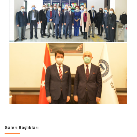
Galeri Başlıkları