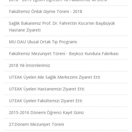
Fakültemiz Önlük Giyme Töreni - 2018
Sağlık Bakanımız Prof. Dr. Fahrettin Koca'nın Başıbüyük
Hastane Ziyareti
MU-DAU Ulusal Ortak Tıp Programı
Fakültemiz Mezuniyet Töreni - Beykoz Kundura Fabrikası
2018 Yılı İntörnlerimiz
UTEAK Üyeleri Aile Sağlık Merkezimi Ziyaret Etti
UTEAK Üyeleri Hastanemizi Ziyaret Etti
UTEAK Üyeleri Fakültemizi Ziyaret Etti
2015-2016 Dönemi Öğrenci Kayıt Günü
27.Dönem Mezuniyet Töreni