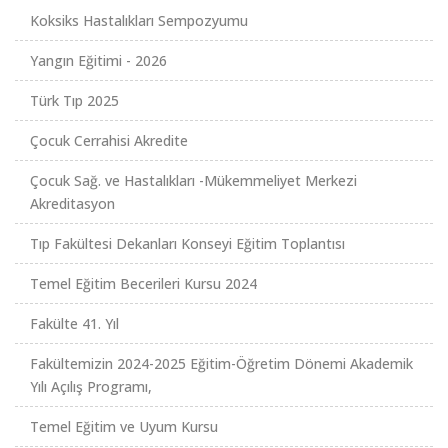
Koksiks Hastalıkları Sempozyumu
Yangın Eğitimi - 2026
Türk Tıp 2025
Çocuk Cerrahisi Akredite
Çocuk Sağ. ve Hastalıkları -Mükemmeliyet Merkezi
Akreditasyon
Tıp Fakültesi Dekanları Konseyi Eğitim Toplantısı
Temel Eğitim Becerileri Kursu 2024
Fakülte 41. Yıl
Fakültemizin 2024-2025 Eğitim-Öğretim Dönemi Akademik
Yılı Açılış Programı,
Temel Eğitim ve Uyum Kursu