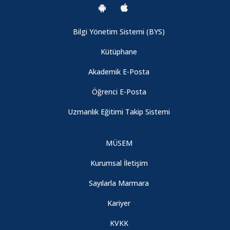
Bilgi Yönetim Sistemi (BYS)
Kütüphane
Akademik E-Posta
Öğrenci E-Posta
Uzmanlık Eğitimi Takip Sistemi
MÜSEM
Kurumsal İletişim
Sayılarla Marmara
Kariyer
KVKK